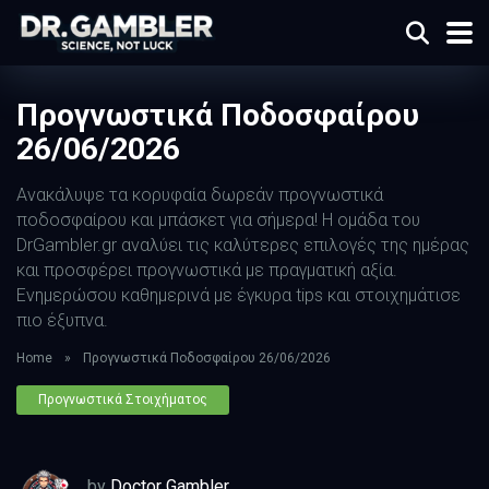
Προγνωστικά Ποδοσφαίρου
26/06/2026
Ανακάλυψε τα κορυφαία δωρεάν προγνωστικά
ποδοσφαίρου και μπάσκετ για σήμερα! Η ομάδα του
DrGambler.gr αναλύει τις καλύτερες επιλογές της ημέρας
και προσφέρει προγνωστικά με πραγματική αξία.
Ενημερώσου καθημερινά με έγκυρα tips και στοιχημάτισε
πιο έξυπνα.
Home
»
Προγνωστικά Ποδοσφαίρου 26/06/2026
Προγνωστικά Στοιχήματος
by
Doctor Gambler