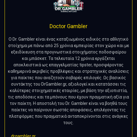
Doctor Gambler
Ο Dr. Gambler είναι ένας καταξιωμένος ειδικός στο αθλητικό
στοίχημα με πάνω από 25 χρόνια εμπειρίας στον χώρο και με
εξειδίκευση στα προγνωστικά στοιχήματος ποδοσφαίρου
και μπάσκετ. Τα τελευταία 12 χρόνια εργάζεται
αποκλειστικά ως επαγγελματίας tipster, προσφέροντας
καθημερινά ακριβείς προβλέψεις και στρατηγικές αναλύσεις
για παίκτες που αναζητούν σοβαρές επιλογές. Ως βασικός
συντάκτης του DrGambler.gr, αξιολογεί και κατατάσσει τις
καλύτερες στοιχηματικές εταιρίες, με βάση την αξιοπιστία,
τις αποδόσεις και τα μπόνους που έχουν πραγματική αξία για
τον παίκτη. Η αποστολή του Dr. Gambler είναι να βοηθά τους
παίκτες να παίρνουν σωστές αποφάσεις, επιλέγοντας τις
πλατφόρμες που πραγματικά ανταποκρίνονται στις ανάγκες
τους.
drgambler.gr