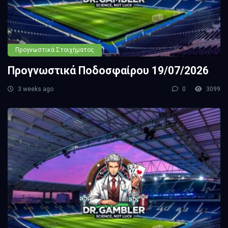
Προγνωστικά Στοιχήματος
Προγνωστικά Ποδοσφαίρου 19/07/2026
3 weeks ago
0
3099