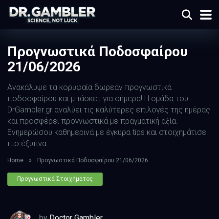
Προγνωστικά Ποδοσφαίρου
21/06/2026
Ανακάλυψε τα κορυφαία δωρεάν προγνωστικά
ποδοσφαίρου και μπάσκετ για σήμερα! Η ομάδα του
DrGambler.gr αναλύει τις καλύτερες επιλογές της ημέρας
και προσφέρει προγνωστικά με πραγματική αξία.
Ενημερώσου καθημερινά με έγκυρα tips και στοιχημάτισε
πιο έξυπνα.
Home
»
Προγνωστικά Ποδοσφαίρου 21/06/2026
Προγνωστικά Στοιχήματος
by
Doctor Gambler